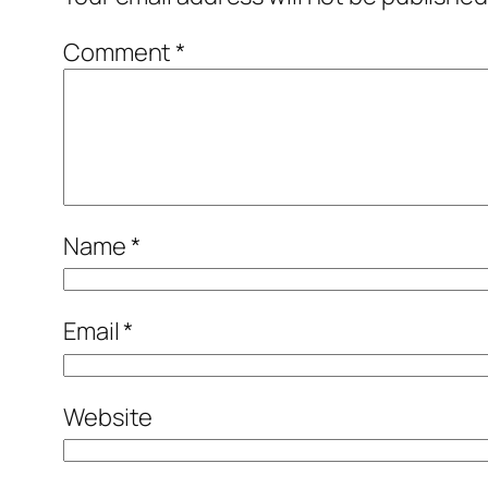
Comment
*
Name
*
Email
*
Website