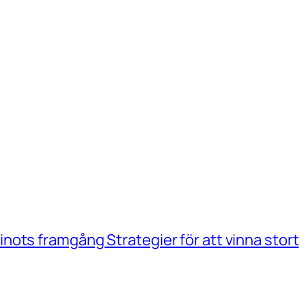
ots framgång Strategier för att vinna stort