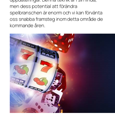
men dess potential att förändra
spelbranschen är enorm och vi kan förvänta
oss snabba framsteg inom detta område de
kommande åren.