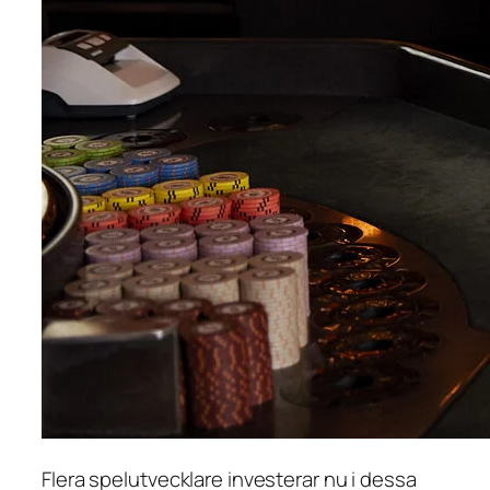
Flera spelutvecklare investerar nu i dessa