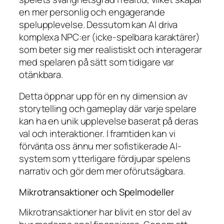
en mer personlig och engagerande
spelupplevelse. Dessutom kan AI driva
komplexa NPC:er (icke-spelbara karaktärer)
som beter sig mer realistiskt och interagerar
med spelaren på sätt som tidigare var
otänkbara.
Detta öppnar upp för en ny dimension av
storytelling och gameplay där varje spelare
kan ha en unik upplevelse baserat på deras
val och interaktioner. I framtiden kan vi
förvänta oss ännu mer sofistikerade AI-
system som ytterligare fördjupar spelens
narrativ och gör dem mer oförutsägbara.
Mikrotransaktioner och Spelmodeller
Mikrotransaktioner har blivit en stor del av