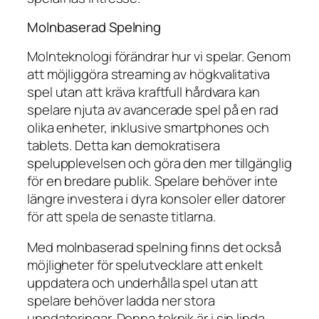
Molnbaserad Spelning
Molnteknologi förändrar hur vi spelar. Genom
att möjliggöra streaming av högkvalitativa
spel utan att kräva kraftfull hårdvara kan
spelare njuta av avancerade spel på en rad
olika enheter, inklusive smartphones och
tablets. Detta kan demokratisera
spelupplevelsen och göra den mer tillgänglig
för en bredare publik. Spelare behöver inte
längre investera i dyra konsoler eller datorer
för att spela de senaste titlarna.
Med molnbaserad spelning finns det också
möjligheter för spelutvecklare att enkelt
uppdatera och underhålla spel utan att
spelare behöver ladda ner stora
uppdateringar. Denna teknik är i sin linda,