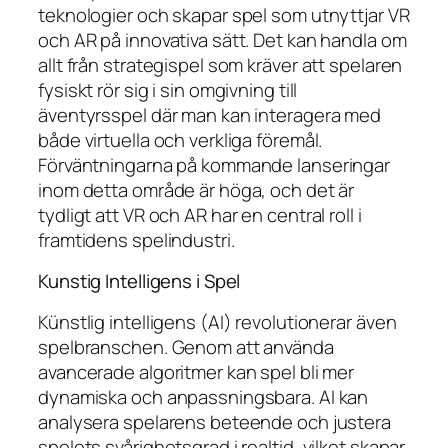
teknologier och skapar spel som utnyttjar VR
och AR på innovativa sätt. Det kan handla om
allt från strategispel som kräver att spelaren
fysiskt rör sig i sin omgivning till
äventyrsspel där man kan interagera med
både virtuella och verkliga föremål.
Förväntningarna på kommande lanseringar
inom detta område är höga, och det är
tydligt att VR och AR har en central roll i
framtidens spelindustri.
Kunstig Intelligens i Spel
Künstlig intelligens (AI) revolutionerar även
spelbranschen. Genom att använda
avancerade algoritmer kan spel bli mer
dynamiska och anpassningsbara. AI kan
analysera spelarens beteende och justera
spelets svårighetsgrad i realtid, vilket skapar